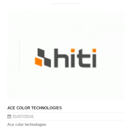
ACE COLOR TECHNOLOGIES
31/07/2016
Ace color technologies