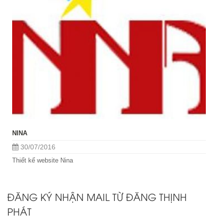
NINA
30/07/2016
Thiết kế website Nina
ĐĂNG KÝ NHẬN MAIL TỪ ĐĂNG THỊNH
PHÁT