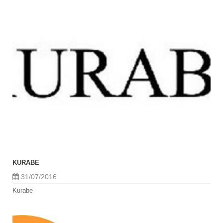
KURABE
31/07/2016
Kurabe