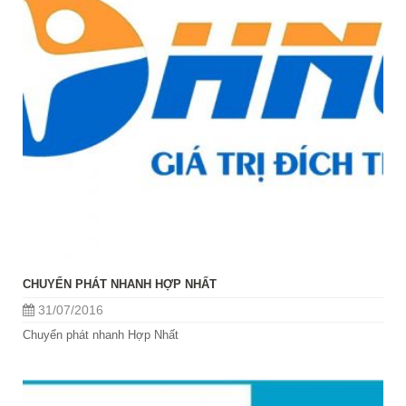
CHUYỂN PHÁT NHANH HỢP NHẤT
31/07/2016
Chuyển phát nhanh Hợp Nhất