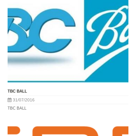
TBC BALL
31/07/2016
TBC BALL