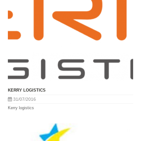
KERRY LOGISTICS
31/07/2016
Kerry logistics