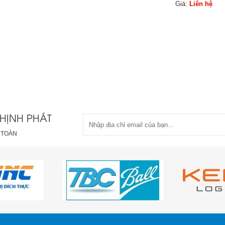
Giá:
Liên hệ
HỊNH PHÁT
 TOÀN