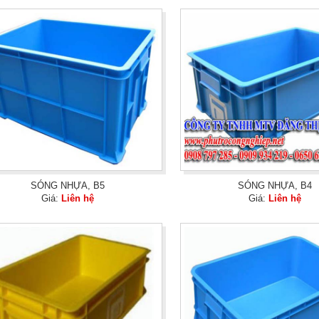
SÓNG NHỰA, B5
SÓNG NHỰA, B4
Giá:
Liên hệ
Giá:
Liên hệ