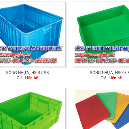
SÓNG NHỰA, HS017-SB
SÓNG NHỰA, HS006-
Giá:
Liên hệ
Giá:
Liên hệ