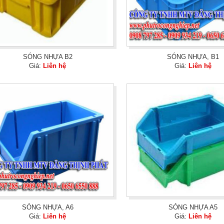
SÓNG NHỰA B2
SÓNG NHỰA, B1
Giá:
Liên hệ
Giá:
Liên hệ
SÓNG NHỰA, A6
SÓNG NHỰA A5
Giá:
Liên hệ
Giá:
Liên hệ