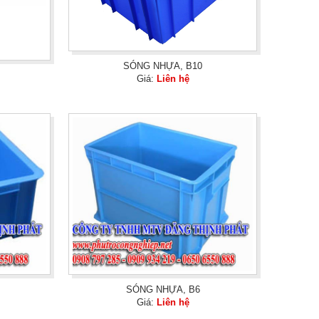
SÓNG NHỰA, B10
Giá:
Liên hệ
SÓNG NHỰA, B6
Giá:
Liên hệ