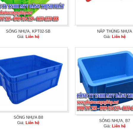
SÓNG NHỰA, KPT02-SB
NẮP THÙNG NHỰA
Giá:
Liên hệ
Giá:
Liên hệ
SÓNG NHỰA B8
SÓNG NHỰA, B7
Giá:
Liên hệ
Giá:
Liên hệ