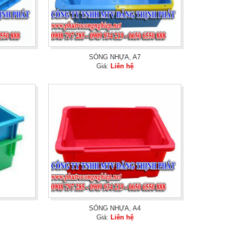
SÓNG NHỰA, A7
Giá:
Liên hệ
SÓNG NHỰA, A4
Giá:
Liên hệ