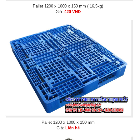
Pallet 1200 x 1000 x 150 mm ( 16,5kg)
Giá:
420 VNĐ
Pallet 1200 x 1000 x 150 mm
Giá:
Liên hệ