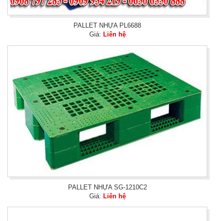
PALLET NHỰA PL6688
Giá:
Liên hệ
PALLET NHỰA SG-1210C2
Giá:
Liên hệ