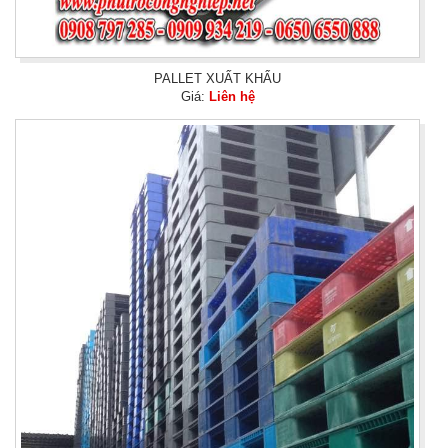
PALLET XUẤT KHẨU
Giá:
Liên hệ