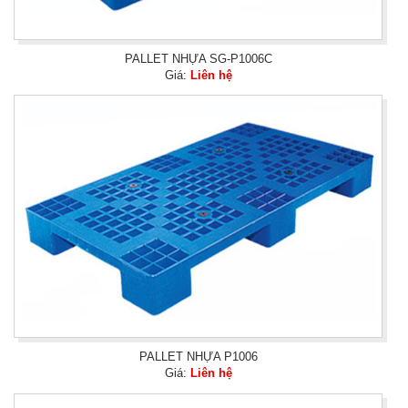
PALLET NHỰA SG-P1006C
Giá:
Liên hệ
PALLET NHỰA P1006
Giá:
Liên hệ