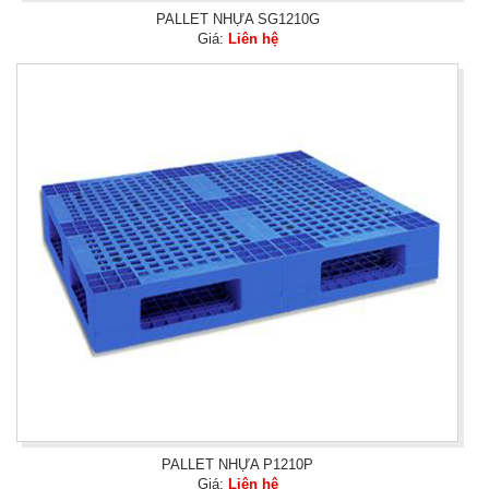
PALLET NHỰA SG1210G
Giá:
Liên hệ
PALLET NHỰA P1210P
Giá:
Liên hệ