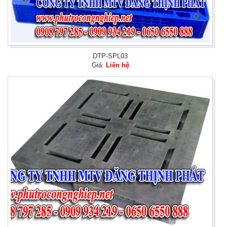
DTP-SPL03
Giá:
Liên hệ