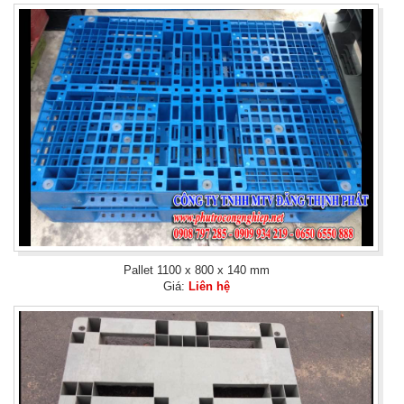
Pallet 1100 x 800 x 140 mm
Giá:
Liên hệ