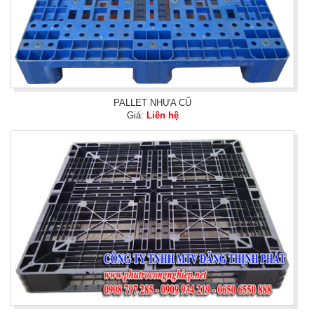
PALLET NHỰA CŨ
Giá:
Liên hệ