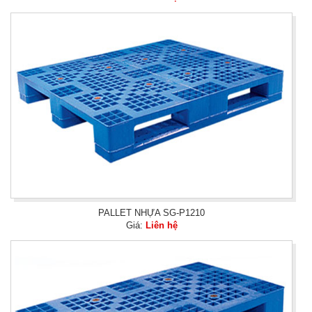
PALLET NHỰA SG-P1210
Giá:
Liên hệ