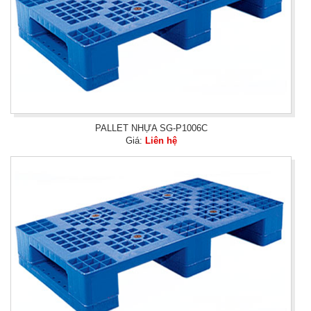
PALLET NHỰA SG-P1006C
Giá:
Liên hệ