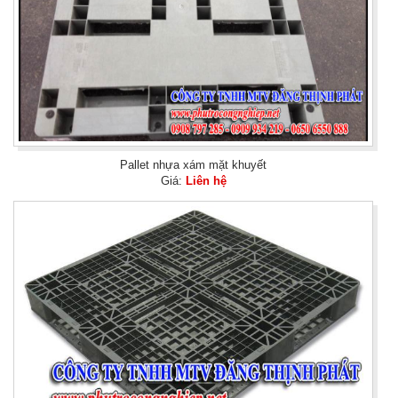
Pallet nhựa xám mặt khuyết
Giá:
Liên hệ