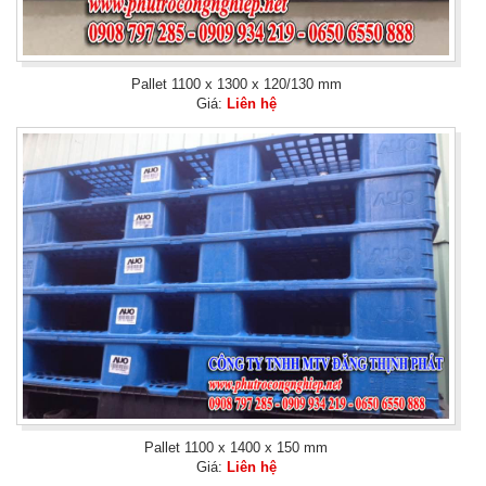
Pallet 1100 x 1300 x 120/130 mm
Giá:
Liên hệ
Pallet 1100 x 1400 x 150 mm
Giá:
Liên hệ