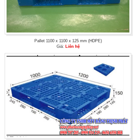
Pallet 1100 x 1100 x 125 mm (HDPE)
Giá:
Liên hệ