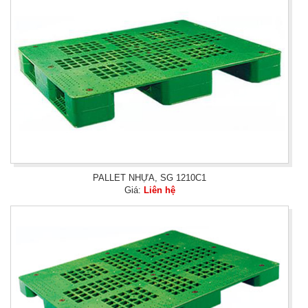
PALLET NHỰA, SG 1210C1
Giá:
Liên hệ