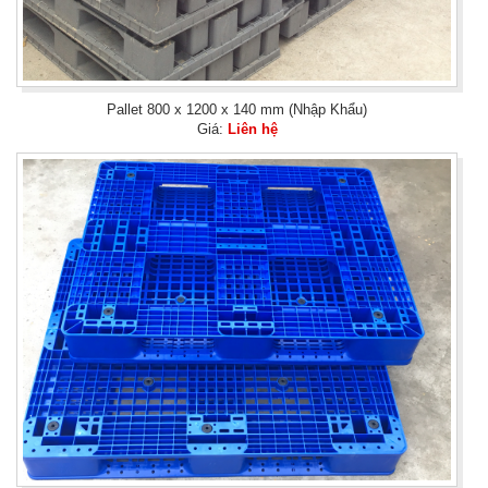
Pallet 800 x 1200 x 140 mm (Nhập Khẩu)
Giá:
Liên hệ