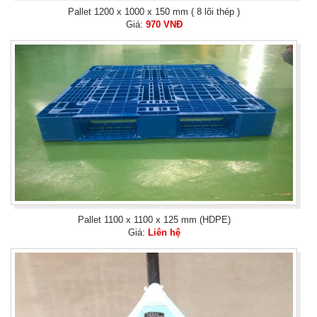
Pallet 1200 x 1000 x 150 mm ( 8 lõi thép )
Giá:
970 VNĐ
Pallet 1100 x 1100 x 125 mm (HDPE)
Giá:
Liên hệ