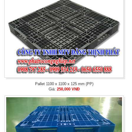
Pallet 1100 x 1100 x 125 mm (PP)
Giá:
250,000 VNĐ