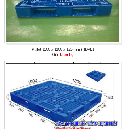
Pallet 1100 x 1100 x 125 mm (HDPE)
Giá:
Liên hệ