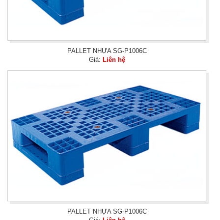
PALLET NHỰA SG-P1006C
Giá:
Liên hệ
PALLET NHỰA SG-P1006C