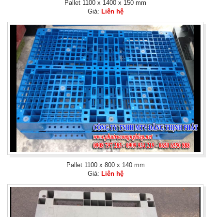
Pallet 1100 x 1400 x 150 mm
Giá:
Liên hệ
Pallet 1100 x 800 x 140 mm
Giá:
Liên hệ