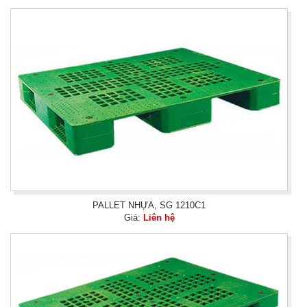
PALLET NHỰA, SG 1210C1
Giá:
Liên hệ