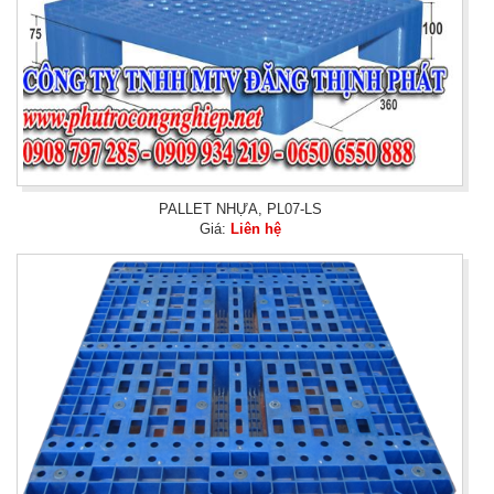
PALLET NHỰA, PL07-LS
Giá:
Liên hệ