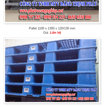
Pallet 1100 x 1300 x 120/130 mm
Giá:
Liên hệ