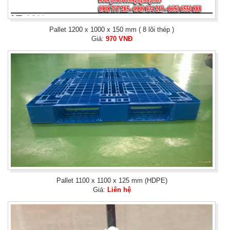
Pallet 1200 x 1000 x 150 mm ( 8 lõi thép )
Giá:
970 VNĐ
Pallet 1100 x 1100 x 125 mm (HDPE)
Giá:
Liên hệ