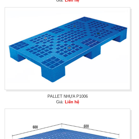
Giá:
Liên hệ
PALLET NHỰA P1006
Giá:
Liên hệ