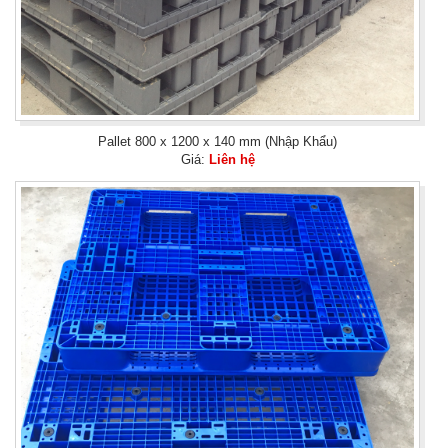
Pallet 800 x 1200 x 140 mm (Nhập Khẩu)
Giá:
Liên hệ