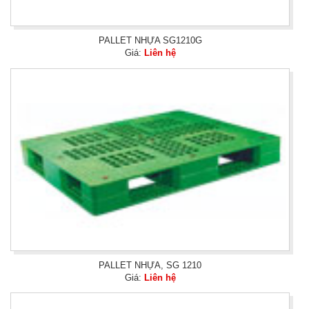
PALLET NHỰA SG1210G
Giá:
Liên hệ
PALLET NHỰA, SG 1210
Giá:
Liên hệ