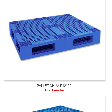
PALLET NHỰA P1210P
Giá:
Liên hệ