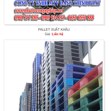
PALLET XUẤT KHẨU
Giá:
Liên hệ