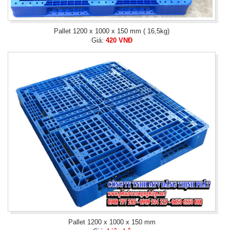
Pallet 1200 x 1000 x 150 mm ( 16,5kg)
Giá:
420 VNĐ
Pallet 1200 x 1000 x 150 mm