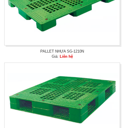
PALLET NHỰA SG-1210N
Giá:
Liên hệ