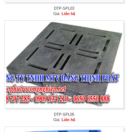
DTP-SPL03
Giá:
Liên hệ
DTP-SPL05
Giá:
Liên hệ