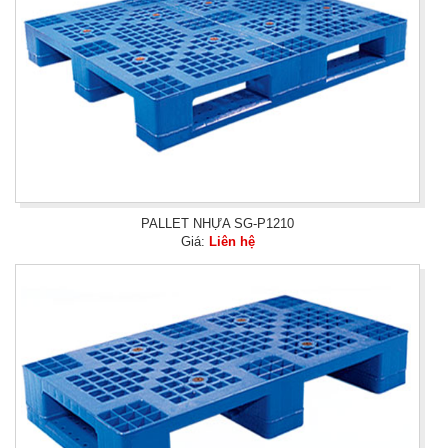
PALLET NHỰA SG-P1210
Giá:
Liên hệ