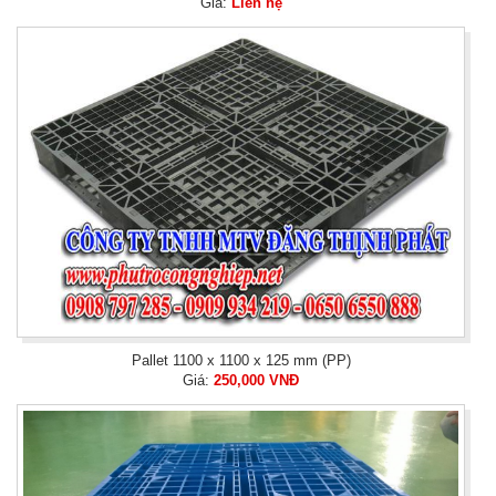
Giá:
Liên hệ
Pallet 1100 x 1100 x 125 mm (PP)
Giá:
250,000 VNĐ