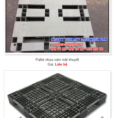
Pallet nhựa xám mặt khuyết
Giá:
Liên hệ