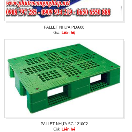
PALLET NHỰA PL6688
Giá:
Liên hệ
PALLET NHỰA SG-1210C2
Giá:
Liên hệ