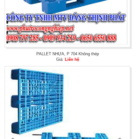
PALLET NHỰA, P 704 Không thép
Giá:
Liên hệ