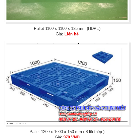
Pallet 1100 x 1100 x 125 mm (HDPE)
Giá:
Liên hệ
Pallet 1200 x 1000 x 150 mm ( 8 lõi thép )
Giá:
970 VNĐ