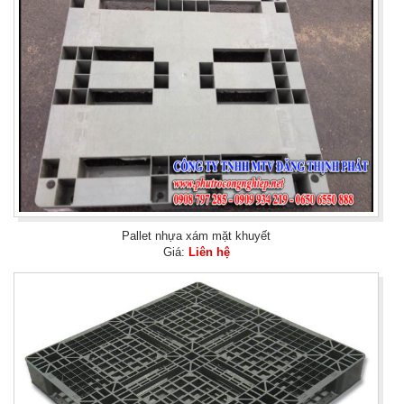
Pallet nhựa xám mặt khuyết
Giá:
Liên hệ