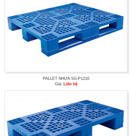
PALLET NHỰA SG-P1210
Giá:
Liên hệ