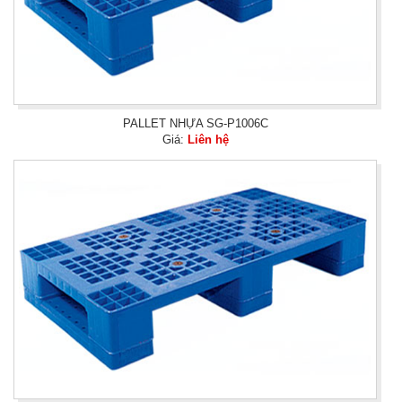
PALLET NHỰA SG-P1006C
Giá:
Liên hệ