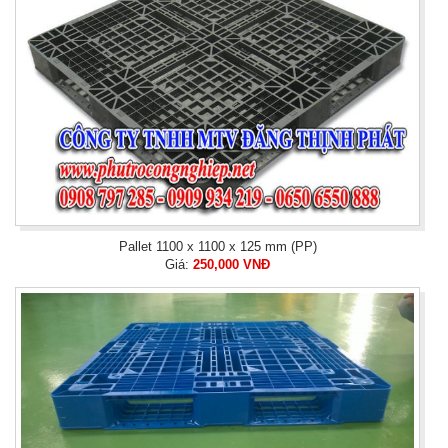
Pallet 1100 x 1100 x 125 mm (PP)
Giá:
250,000 VNĐ