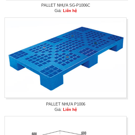
PALLET NHỰA SG-P1006C
Giá:
Liên hệ
PALLET NHỰA P1006
Giá:
Liên hệ