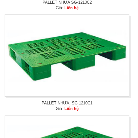
PALLET NHỰA SG-1210C2
Giá:
Liên hệ
PALLET NHỰA, SG 1210C1
Giá:
Liên hệ