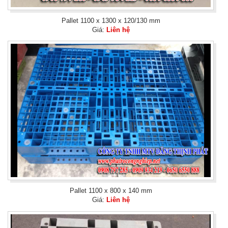
Pallet 1100 x 1300 x 120/130 mm
Giá:
Liên hệ
Pallet 1100 x 800 x 140 mm
Giá:
Liên hệ