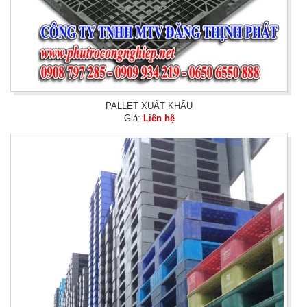
PALLET XUẤT KHẨU
Giá:
Liên hệ