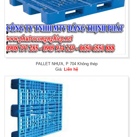
PALLET NHỰA, P 704 Không thép
Giá:
Liên hệ