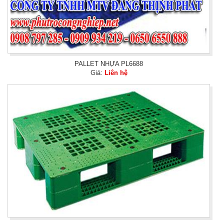
PALLET NHỰA PL6688
Giá:
Liên hệ