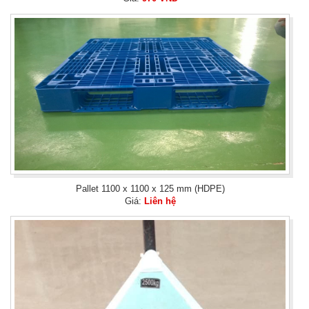
Pallet 1100 x 1100 x 125 mm (HDPE)
Giá:
Liên hệ