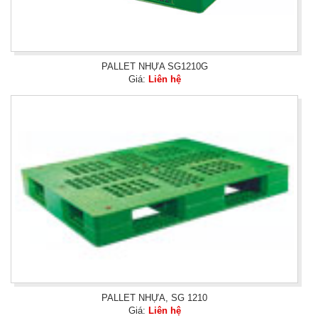
PALLET NHỰA SG1210G
Giá:
Liên hệ
PALLET NHỰA, SG 1210
Giá:
Liên hệ