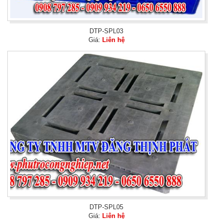
DTP-SPL03
Giá:
Liên hệ
DTP-SPL05
Giá:
Liên hệ