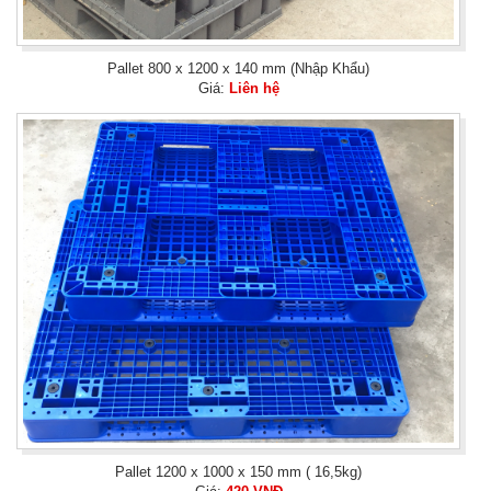
Pallet 800 x 1200 x 140 mm (Nhập Khẩu)
Giá:
Liên hệ
Pallet 1200 x 1000 x 150 mm ( 16,5kg)