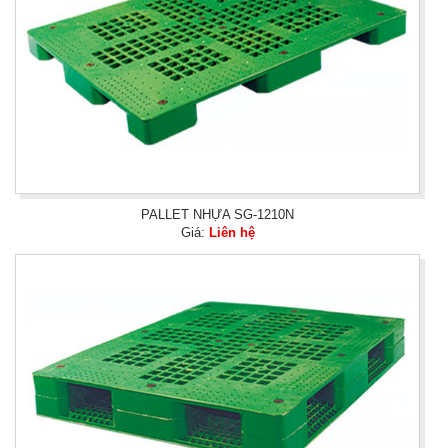
PALLET NHỰA SG-1210N
Giá:
Liên hệ