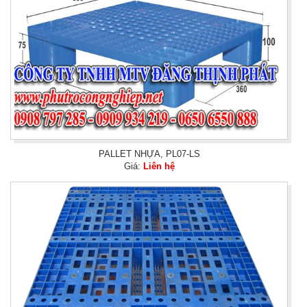
PALLET NHỰA, PL07-LS
Giá:
Liên hệ