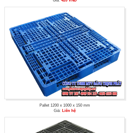
Giá:
420 VNĐ
Pallet 1200 x 1000 x 150 mm
Giá:
Liên hệ