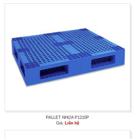
PALLET NHỰA P1210P
Giá:
Liên hệ